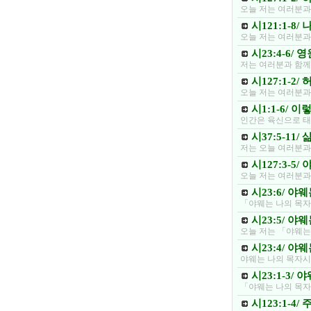
오늘 저는 여러분과
시121:1-8
오늘 저는 여러분과 
시23:4-6/
저는 여러분과 함께 
시127:1-2
오늘 저는 여러분과
시1:1-6/
인간은 육신으로 태
시37:5-11
저는 오늘 여러분과
시127:3-5
오늘 저는 여러분과
시23:6/ 야
「야웨는 나의 목자
시23:5/ 야
오늘 저는 「야웨는
시23:4/ 야
야웨는 나의 목자시
시23:1-3/
「야웨는 나의 목자
시123:1-4