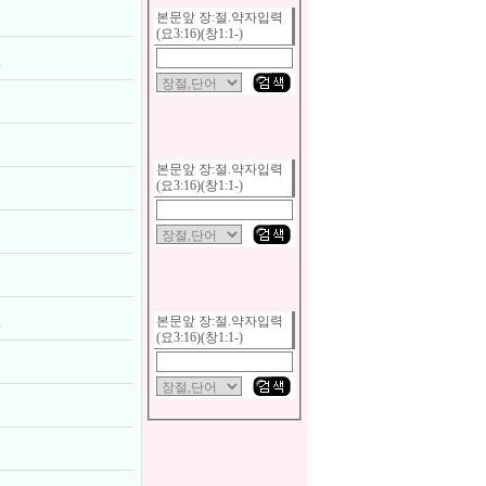
본문앞 장:절.약자입력
(요3:16)(창1:1-)
하
본문앞 장:절.약자입력
(요3:16)(창1:1-)
본문앞 장:절.약자입력
사
(요3:16)(창1:1-)
정