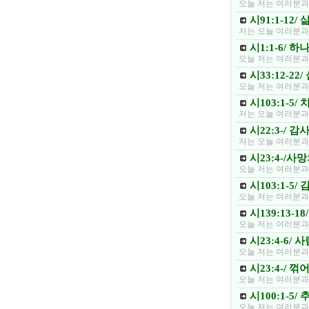
오늘 저는 여러분과
시91:1-12/
저는 오늘 여러분과
시1:1-6/ 
오늘 저는 여러분과
시33:12-2
오늘 저는 여러분과
시103:1-
저는 오늘 여러분과
시22:3-/ 
저는 오늘 여러분과
시23:4-/
오늘 저는 여러분과
시103:1-5
오늘 저는 여러분과
시139:13-
오늘 저는 여러분과
시23:4-6/
오늘 저는 여러분과 
시23:4-/ 
오늘 저는 여러분과
시100:1-5
오늘 저는 여러분과