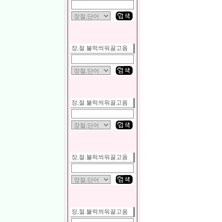
장,절.불럭씌워끌고옴
장,절.불럭씌워끌고옴
장,절.불럭씌워끌고옴
장,절.불럭씌워끌고옴