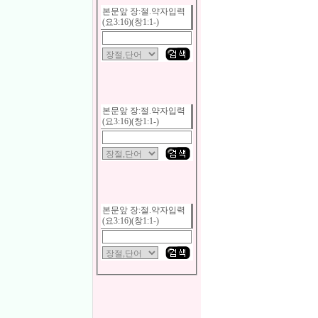
본문앞 장:절.약자입력
(요3:16)(창1:1-)
본문앞 장:절.약자입력
(요3:16)(창1:1-)
본문앞 장:절.약자입력
(요3:16)(창1:1-)