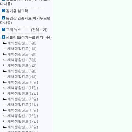
다나옴)
김기홍 설교학
동영상.간증자료(여기누르면
다나옴)
교계 뉴스 ------- (전체보기)
생활전도(여기누르면 다나옴)
새벽생활전도(3일)
새벽생활전도(4일)
새벽생활전도(5일)
새벽생활전도(6일)
새벽생활전도(7일)
새벽생활전도(8일)
새벽생활전도(9일)
새벽생활전도(10일)
새벽생활전도(11일)
새벽생활전도(12일)
새벽생활전도(13일)
새벽생활전도(14일)
새벽생활전도(15일)
새벽생활전도(16일)
새벽생활전도(17일)
새벽생활전도(18일)