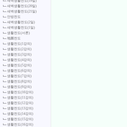
새벽생활전도(19일)
새벽생활전도(20일)
새벽생활전도(21일)
안방전도
새벽생활전도(2일)
새벽생활전도(1일)
생활전도(서론)
地圖전도
생활전도(1강의)
생활전도(2강의)
생활전도(3강의)
생활전도(4강의)
생활전도(5강의)
생활전도(6강의)
생활전도(7강의)
생활전도(8강의)
생활전도(9강의)
생활전도(10강의)
생활전도(11강의)
생활전도(12강의)
생활전도(13강의)
생활전도(14강의)
생활전도(15강의)
생활전도(16강의)