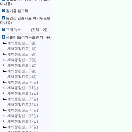
다나옴)
김기홍 설교학
동영상.간증자료(여기누르면
다나옴)
교계 뉴스 ------- (전체보기)
생활전도(여기누르면 다나옴)
새벽생활전도(3일)
새벽생활전도(4일)
새벽생활전도(5일)
새벽생활전도(6일)
새벽생활전도(7일)
새벽생활전도(8일)
새벽생활전도(9일)
새벽생활전도(10일)
새벽생활전도(11일)
새벽생활전도(12일)
새벽생활전도(13일)
새벽생활전도(14일)
새벽생활전도(15일)
새벽생활전도(16일)
새벽생활전도(17일)
새벽생활전도(18일)