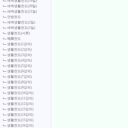
새벽생활전도(19일)
새벽생활전도(20일)
새벽생활전도(21일)
안방전도
새벽생활전도(2일)
새벽생활전도(1일)
생활전도(서론)
地圖전도
생활전도(1강의)
생활전도(2강의)
생활전도(3강의)
생활전도(4강의)
생활전도(5강의)
생활전도(6강의)
생활전도(7강의)
생활전도(8강의)
생활전도(9강의)
생활전도(10강의)
생활전도(11강의)
생활전도(12강의)
생활전도(13강의)
생활전도(14강의)
생활전도(15강의)
생활전도(16강의)