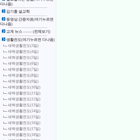
다나옴)
김기홍 설교학
동영상.간증자료(여기누르면
다나옴)
교계 뉴스 ------- (전체보기)
생활전도(여기누르면 다나옴)
새벽생활전도(3일)
새벽생활전도(4일)
새벽생활전도(5일)
새벽생활전도(6일)
새벽생활전도(7일)
새벽생활전도(8일)
새벽생활전도(9일)
새벽생활전도(10일)
새벽생활전도(11일)
새벽생활전도(12일)
새벽생활전도(13일)
새벽생활전도(14일)
새벽생활전도(15일)
새벽생활전도(16일)
새벽생활전도(17일)
새벽생활전도(18일)