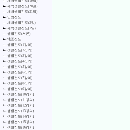
새벽생활전도(19일)
새벽생활전도(20일)
새벽생활전도(21일)
안방전도
새벽생활전도(2일)
새벽생활전도(1일)
생활전도(서론)
地圖전도
생활전도(1강의)
생활전도(2강의)
생활전도(3강의)
생활전도(4강의)
생활전도(5강의)
생활전도(6강의)
생활전도(7강의)
생활전도(8강의)
생활전도(9강의)
생활전도(10강의)
생활전도(11강의)
생활전도(12강의)
생활전도(13강의)
생활전도(14강의)
생활전도(15강의)
생활전도(16강의)