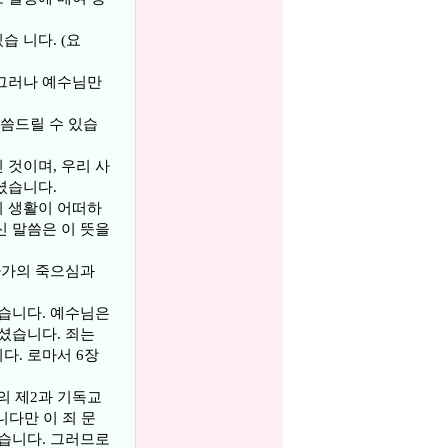
 니다. (요
 그러나 예수님만
말씀드릴 수 있습
 것이며, 우리 사
셨습니다.
의 생활이 어떠하
신 말씀은 이 뜻을
자가의 죽으심과
했습니다. 예수님은
셨습니다. 죄는
다. 로마서 6장
의 제2과 기독교
니다만 이 죄 문
않습니다. 그러므로