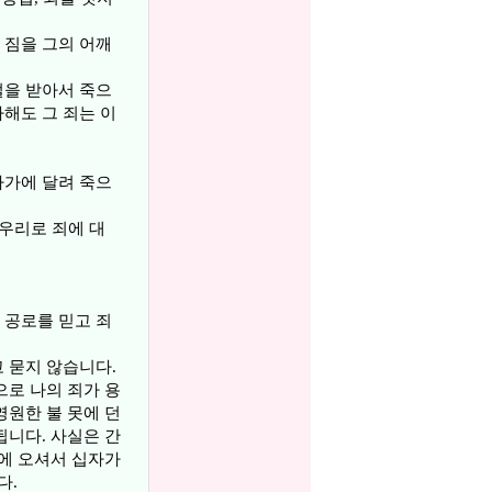
 짐을 그의 어깨
벌을 받아서 죽으
해도 그 죄는 이
자가에 달려 죽으
 우리로 죄에 대
 공로를 믿고 죄
 묻지 않습니다.
으로 나의 죄가 용
영원한 불 못에 던
됩니다. 사실은 간
곳에 오셔서 십자가
다.