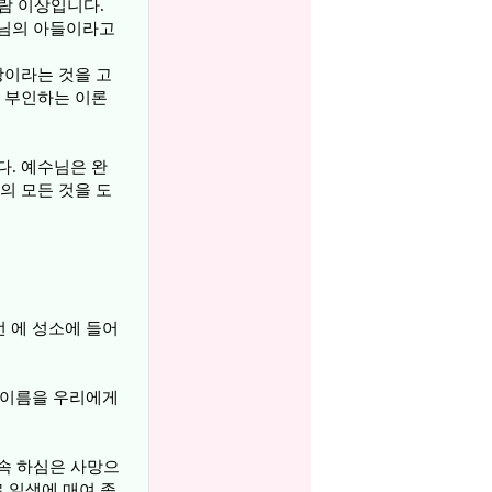
람 이상입니다.
나님의 아들이라고
왕이라는 것을 고
 부인하는 이론
. 예수님은 완
의 모든 것을 도
번 에 성소에 들어
른 이름을 우리에게
 속 하심은 사망으
 일생에 매여 종