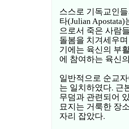
스스로 기독교인들
타(Julian Apos
으로서 죽은 사람
돌봄을 치겨세우며 
기에는 육신의 부활
에 참여하는 육신의
일반적으로 순교자
는 일치하였다. 근본적
무덤과 관련되어 있
묘지는 거룩한 장소
자리 잡았다.