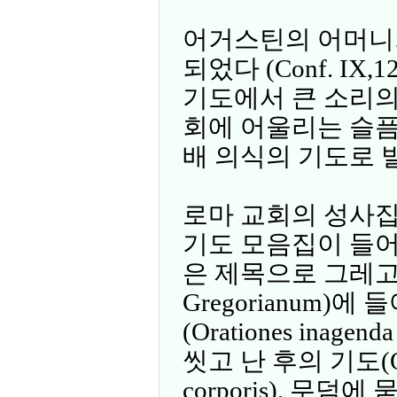
어거스틴의 어머니가
되었다 (Conf. I
기도에서 큰 소리의
회에 어울리는 슬픔
배 의식의 기도로 
로마 교회의 성사
기도 모음집이 들어
은 제목으로 그레고리의
Gregorianum)
(Orationes inage
씻고 난 후의 기도(Orati
corporis), 무덤에 