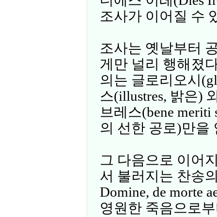
조사가 이어질 수 
조사는 옛날부터 
게만 널리 행해졌다. 
의는 글로리오시(glo
스(illustres, 
브레스(bene meriti
의 선한 공로)만을
그 다음으로 이어지는 
서 불러지는 찬송의 첫
Domine, de mort
영원한 죽음으로부