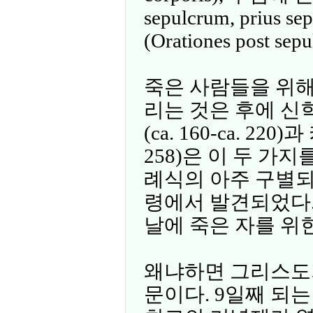
sepulcrum, prius
(Orationes post sepu
죽은 사람들을 위해
리는 것은 후에 신
(ca. 160-ca. 22
258)은 이 두 가
례식의 아주 구별되
령에서 발견되었다.
날에 죽은 자를 위
왜냐하면 그리스도가
문이다. 9일째 되는