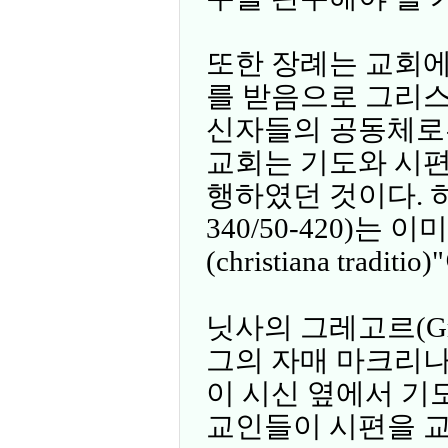
또한 장례는 교회에
를 받음으로 그리스
신자들의 공동체로
교회는 기도와 시편
행하였던 것이다. 히에
340/50-420)는
(christiana tradi
닛사의 그레고르(Gregor
그의 자매 마크리나(
이 시신 옆에서 기
교인들이 시편을 교