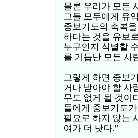
물론 우리가 모든 
그들 모두에게 유익
중보기도의 축복을
하다는 것을 유보로
누구인지 식별할 수
를 거듭난 모든 사
그렇게 하면 중보기
거나 받아야 할 사
무도 없게 될 것이
들에게 중보기도가
필요로 하지 않는 
여가 더 낫다."