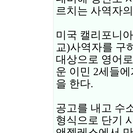
르치는 사역자의 
미국 캘리포니아주 
교)사역자를 구하
대상으로 영어로
운 이민 2세들
을 한다.
공고를 내고 수
형식으로 단기 사
앤젤레스에서 만