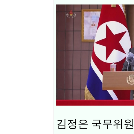
김정은 국무위원