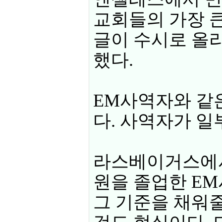
교회들의 가장 
글이 수시로 올
했다.
EM사역자와 같
다. 사역자가 
라스베이거스에서
원을 졸업한 E
그 기준을 채워