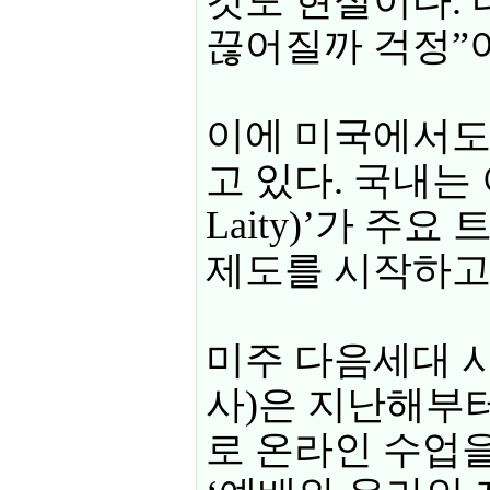
것도 현실이다.
끊어질까 걱정”
이에 미국에서도
고 있다. 국내는 
Laity)’가 
제도를 시작하고
미주 다음세대 
사)은 지난해부터
로 온라인 수업을